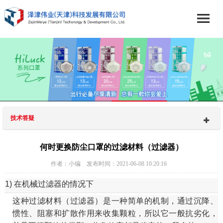
技术答疑
何时更换防尘口罩的过滤材料（过滤器）
作者：小编 发布时间：2021-06-08 10:20:16
1) 在机械过滤器的情况下
这种过滤材料（过滤器）是一种简单的机制，通过沉降、
惯性、阻塞和扩散作用来收集颗粒，所以它一般抗劣化，