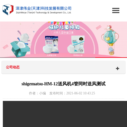
公司动态
shigematsu-HM-12送风机4管同时送风测试
作者：小编 发布时间：2021-06-02 10:43:25