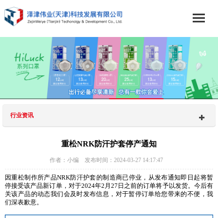
行业资讯
重松NRK防汗护套停产通知
作者：小编 发布时间：2024-03-27 14:17:47
因重松制作所产品NRK防汗护套的制造商已停业，从发布通知即日起将暂
停接受该产品新订单，对于2024年2月27日之前的订单将予以发货。今后有
关该产品的动态我们会及时发布信息，对于暂停订单给您带来的不便，我
们深表歉意。